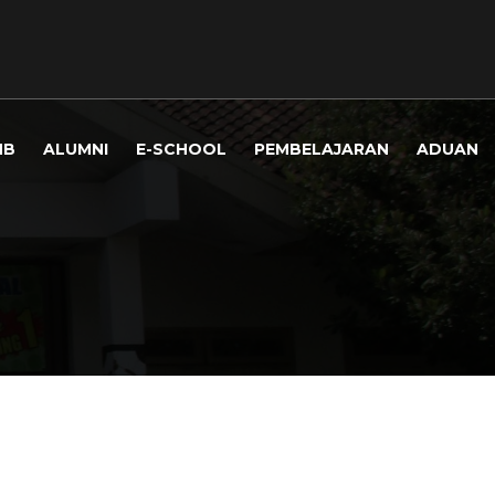
MB
ALUMNI
E-SCHOOL
PEMBELAJARAN
ADUAN