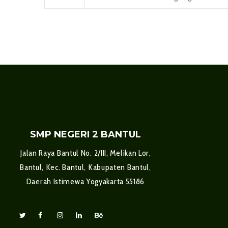
SMP NEGERI 2 BANTUL
Jalan Raya Bantul No. 2/III, Melikan Lor,
Bantul, Kec. Bantul, Kabupaten Bantul,
Daerah Istimewa Yogyakarta 55186