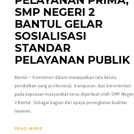
SMP NEGERI 2
BANTUL GELAR
SOSIALISASI
STANDAR
PELAYANAN PUBLIK
Bantul – Komitmen dalam mewujudkan tata kelola
pendidikan yang profesional, transparan, dan berorientasi
pada kepuasan masyarakat terus diperkuat oleh SMP Neger
2 Bantul. Sebagai bagian dari upaya peningkatan kualitas
layanan…
READ MORE