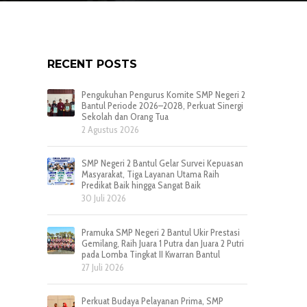
RECENT POSTS
Pengukuhan Pengurus Komite SMP Negeri 2
Bantul Periode 2026–2028, Perkuat Sinergi
Sekolah dan Orang Tua
2 Agustus 2026
SMP Negeri 2 Bantul Gelar Survei Kepuasan
Masyarakat, Tiga Layanan Utama Raih
Predikat Baik hingga Sangat Baik
30 Juli 2026
Pramuka SMP Negeri 2 Bantul Ukir Prestasi
Gemilang, Raih Juara 1 Putra dan Juara 2 Putri
pada Lomba Tingkat II Kwarran Bantul
27 Juli 2026
Perkuat Budaya Pelayanan Prima, SMP