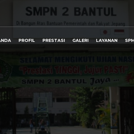
ANDA
PROFIL
PRESTASI
GALERI
LAYANAN
SP