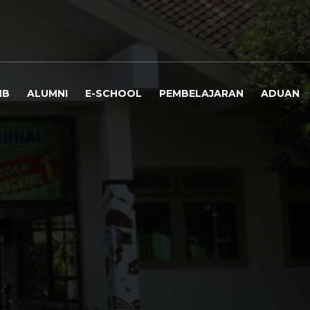
MB
ALUMNI
E-SCHOOL
PEMBELAJARAN
ADUAN