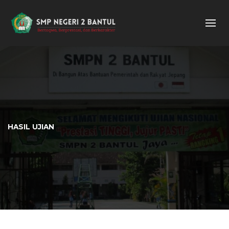
HASIL UJIAN