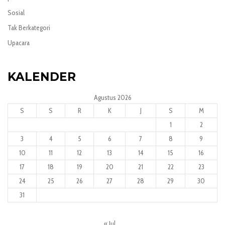
Sosial
Tak Berkategori
Upacara
KALENDER
Agustus 2026
S
S
R
K
J
S
M
1
2
3
4
5
6
7
8
9
10
11
12
13
14
15
16
17
18
19
20
21
22
23
24
25
26
27
28
29
30
31
« Jul