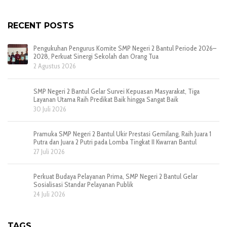
RECENT POSTS
Pengukuhan Pengurus Komite SMP Negeri 2 Bantul Periode 2026–
2028, Perkuat Sinergi Sekolah dan Orang Tua
2 Agustus 2026
SMP Negeri 2 Bantul Gelar Survei Kepuasan Masyarakat, Tiga
Layanan Utama Raih Predikat Baik hingga Sangat Baik
30 Juli 2026
Pramuka SMP Negeri 2 Bantul Ukir Prestasi Gemilang, Raih Juara 1
Putra dan Juara 2 Putri pada Lomba Tingkat II Kwarran Bantul
27 Juli 2026
Perkuat Budaya Pelayanan Prima, SMP Negeri 2 Bantul Gelar
Sosialisasi Standar Pelayanan Publik
24 Juli 2026
TAGS