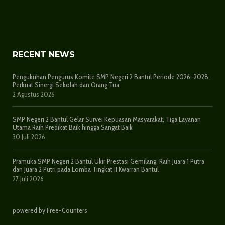
RECENT NEWS
Pengukuhan Pengurus Komite SMP Negeri 2 Bantul Periode 2026–2028,
Perkuat Sinergi Sekolah dan Orang Tua
2 Agustus 2026
SMP Negeri 2 Bantul Gelar Survei Kepuasan Masyarakat, Tiga Layanan
Utama Raih Predikat Baik hingga Sangat Baik
30 Juli 2026
Pramuka SMP Negeri 2 Bantul Ukir Prestasi Gemilang, Raih Juara 1 Putra
dan Juara 2 Putri pada Lomba Tingkat II Kwarran Bantul
27 Juli 2026
powered by Free-Counters