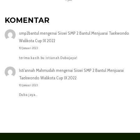
KOMENTAR
smp2bantul
mengenai
Siswi SMP 2 Bantul Menjuarai Taekwondo
Walikota Cup IX 2022
10 Januari 2023
terima kasih bu istianah Dubajaya!
Isti'annah Mahmudah
mengenai
Siswi SMP 2 Bantul Menjuarai
Taekwondo Walikota Cup IX 2022
10 Januari 2023
Duba jaya..