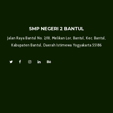
SMP NEGERI 2 BANTUL
Jalan Raya Bantul No. 2/III, Melikan Lor, Bantul, Kec. Bantul,
Kabupaten Bantul, Daerah Istimewa Yogyakarta 55186