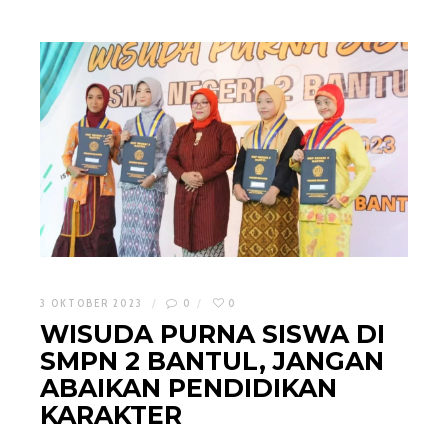
3 OKTOBER 2023
0
0
WISUDA PURNA SISWA DI
SMPN 2 BANTUL, JANGAN
ABAIKAN PENDIDIKAN
KARAKTER