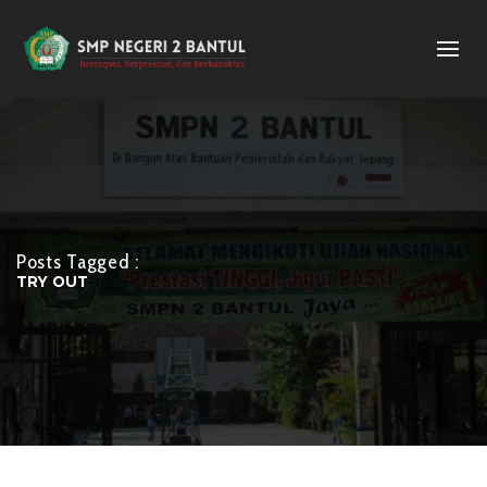
Posts Tagged :
TRY OUT