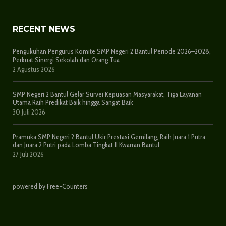
RECENT NEWS
Pengukuhan Pengurus Komite SMP Negeri 2 Bantul Periode 2026–2028,
Perkuat Sinergi Sekolah dan Orang Tua
2 Agustus 2026
SMP Negeri 2 Bantul Gelar Survei Kepuasan Masyarakat, Tiga Layanan
Utama Raih Predikat Baik hingga Sangat Baik
30 Juli 2026
Pramuka SMP Negeri 2 Bantul Ukir Prestasi Gemilang, Raih Juara 1 Putra
dan Juara 2 Putri pada Lomba Tingkat II Kwarran Bantul
27 Juli 2026
powered by Free-Counters