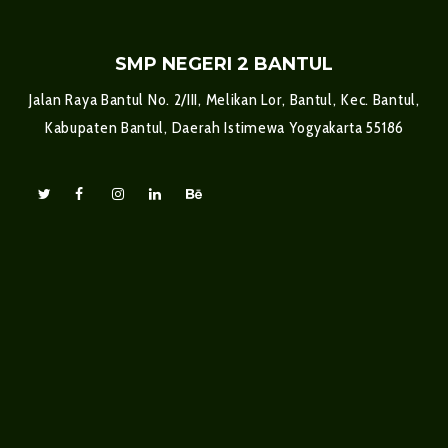
SMP NEGERI 2 BANTUL
Jalan Raya Bantul No. 2/III, Melikan Lor, Bantul, Kec. Bantul,
Kabupaten Bantul, Daerah Istimewa Yogyakarta 55186