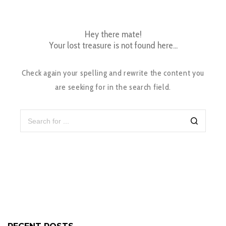
Hey there mate!
Your lost treasure is not found here...
Check again your spelling and rewrite the content you
are seeking for in the search field.