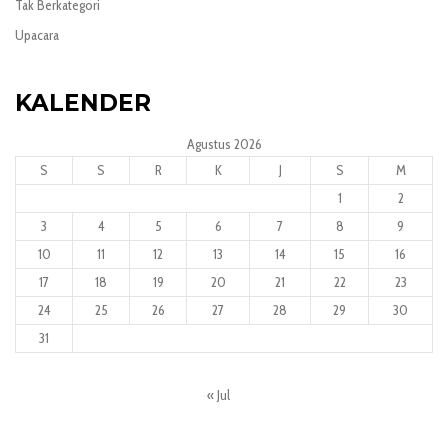
Tak Berkategori
Upacara
KALENDER
Agustus 2026
S
S
R
K
J
S
M
1
2
3
4
5
6
7
8
9
10
11
12
13
14
15
16
17
18
19
20
21
22
23
24
25
26
27
28
29
30
31
« Jul