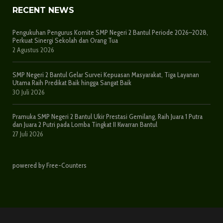
RECENT NEWS
Pengukuhan Pengurus Komite SMP Negeri 2 Bantul Periode 2026–2028,
Perkuat Sinergi Sekolah dan Orang Tua
2 Agustus 2026
SMP Negeri 2 Bantul Gelar Survei Kepuasan Masyarakat, Tiga Layanan
Utama Raih Predikat Baik hingga Sangat Baik
30 Juli 2026
Pramuka SMP Negeri 2 Bantul Ukir Prestasi Gemilang, Raih Juara 1 Putra
dan Juara 2 Putri pada Lomba Tingkat II Kwarran Bantul
27 Juli 2026
powered by Free-Counters