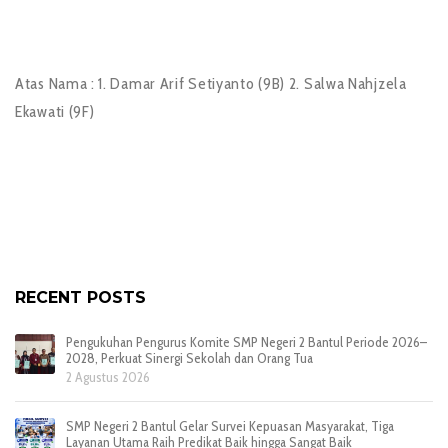
Atas Nama : 1. Damar Arif Setiyanto (9B) 2. Salwa Nahjzela
Ekawati (9F)
RECENT POSTS
Pengukuhan Pengurus Komite SMP Negeri 2 Bantul Periode 2026–
2028, Perkuat Sinergi Sekolah dan Orang Tua
2 Agustus 2026
SMP Negeri 2 Bantul Gelar Survei Kepuasan Masyarakat, Tiga
Layanan Utama Raih Predikat Baik hingga Sangat Baik