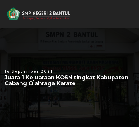
16 September 2021
Juara 1 Kejuaraan KOSN tingkat Kabupaten
Cabang Olahraga Karate