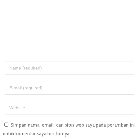
Simpan nama, email, dan situs web saya pada peramban ini
untuk komentar saya berikutnya.