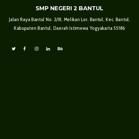
SMP NEGERI 2 BANTUL
Jalan Raya Bantul No. 2/III, Melikan Lor, Bantul, Kec. Bantul,
Kabupaten Bantul, Daerah Istimewa Yogyakarta 55186