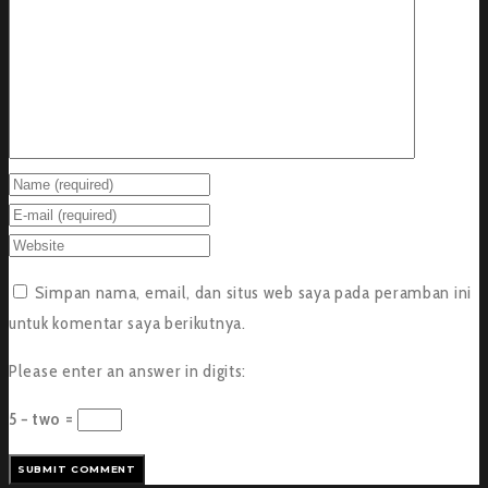
Simpan nama, email, dan situs web saya pada peramban ini
untuk komentar saya berikutnya.
Please enter an answer in digits:
5 − two =