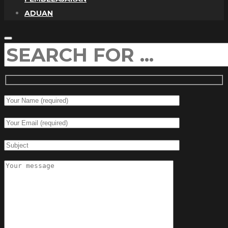
ADUAN