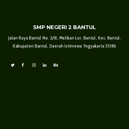
SMP NEGERI 2 BANTUL
Jalan Raya Bantul No. 2/III, Melikan Lor, Bantul, Kec. Bantul,
Kabupaten Bantul, Daerah Istimewa Yogyakarta 55186