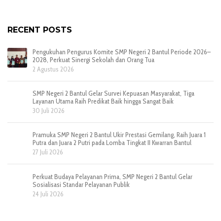
RECENT POSTS
Pengukuhan Pengurus Komite SMP Negeri 2 Bantul Periode 2026–
2028, Perkuat Sinergi Sekolah dan Orang Tua
2 Agustus 2026
SMP Negeri 2 Bantul Gelar Survei Kepuasan Masyarakat, Tiga
Layanan Utama Raih Predikat Baik hingga Sangat Baik
30 Juli 2026
Pramuka SMP Negeri 2 Bantul Ukir Prestasi Gemilang, Raih Juara 1
Putra dan Juara 2 Putri pada Lomba Tingkat II Kwarran Bantul
27 Juli 2026
Perkuat Budaya Pelayanan Prima, SMP Negeri 2 Bantul Gelar
Sosialisasi Standar Pelayanan Publik
24 Juli 2026