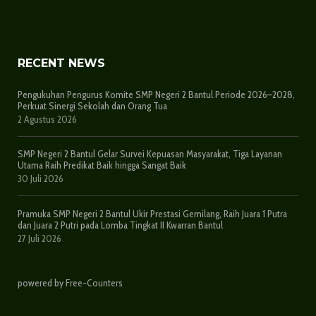
RECENT NEWS
Pengukuhan Pengurus Komite SMP Negeri 2 Bantul Periode 2026–2028,
Perkuat Sinergi Sekolah dan Orang Tua
2 Agustus 2026
SMP Negeri 2 Bantul Gelar Survei Kepuasan Masyarakat, Tiga Layanan
Utama Raih Predikat Baik hingga Sangat Baik
30 Juli 2026
Pramuka SMP Negeri 2 Bantul Ukir Prestasi Gemilang, Raih Juara 1 Putra
dan Juara 2 Putri pada Lomba Tingkat II Kwarran Bantul
27 Juli 2026
powered by Free-Counters