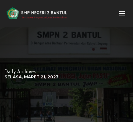
Daily Archives :
SELASA, MARET 21, 2023