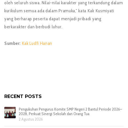
oleh seluruh siswa. Nilai-nilai karakter yang terkandung dalam
kurikulum semua ada dalam Pramuka,” kata Kak Kusmiyati
yang berharap peserta dapat menjadi pribadi yang
berkarakter dan berbudi luhur.
Sumber:
Kak Ludfi Hanan
RECENT POSTS
Pengukuhan Pengurus Komite SMP Negeri 2 Bantul Periode 2026–
2028, Perkuat Sinergi Sekolah dan Orang Tua
2 Agustus 2026