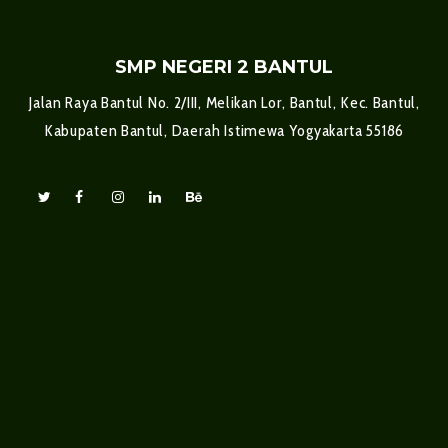
SMP NEGERI 2 BANTUL
Jalan Raya Bantul No. 2/III, Melikan Lor, Bantul, Kec. Bantul,
Kabupaten Bantul, Daerah Istimewa Yogyakarta 55186