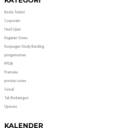
KATEGORI
Berita Terkini
Corporate
Hasil Ujian
Kegiatan Siswa
Kunjungan Study Banding
pengumuman
PPDB
Pramuka
prestasi siswa
Sosial
Tak Berkategori
Upacara
KALENDER