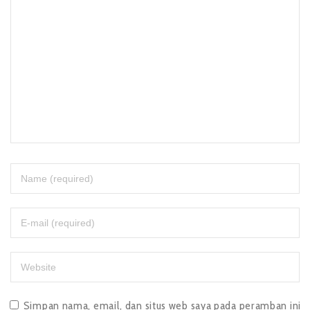
Simpan nama, email, dan situs web saya pada peramban ini