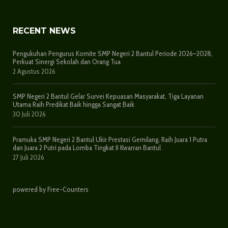
RECENT NEWS
Pengukuhan Pengurus Komite SMP Negeri 2 Bantul Periode 2026–2028,
Perkuat Sinergi Sekolah dan Orang Tua
2 Agustus 2026
SMP Negeri 2 Bantul Gelar Survei Kepuasan Masyarakat, Tiga Layanan
Utama Raih Predikat Baik hingga Sangat Baik
30 Juli 2026
Pramuka SMP Negeri 2 Bantul Ukir Prestasi Gemilang, Raih Juara 1 Putra
dan Juara 2 Putri pada Lomba Tingkat II Kwarran Bantul
27 Juli 2026
powered by Free-Counters