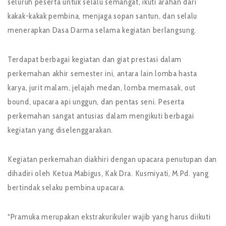
seluruh peserta untuk selalu semangat, ikuti arahan dari
kakak-kakak pembina, menjaga sopan santun, dan selalu
menerapkan Dasa Darma selama kegiatan berlangsung.
Terdapat berbagai kegiatan dan giat prestasi dalam
perkemahan akhir semester ini, antara lain lomba hasta
karya, jurit malam, jelajah medan, lomba memasak, out
bound, upacara api unggun, dan pentas seni. Peserta
perkemahan sangat antusias dalam mengikuti berbagai
kegiatan yang diselenggarakan.
Kegiatan perkemahan diakhiri dengan upacara penutupan dan
dihadiri oleh Ketua Mabigus, Kak Dra. Kusmiyati, M.Pd. yang
bertindak selaku pembina upacara.
“Pramuka merupakan ekstrakurikuler wajib yang harus diikuti