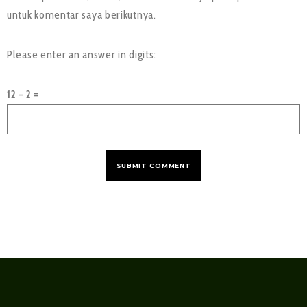
untuk komentar saya berikutnya.
Please enter an answer in digits:
12 − 2 =