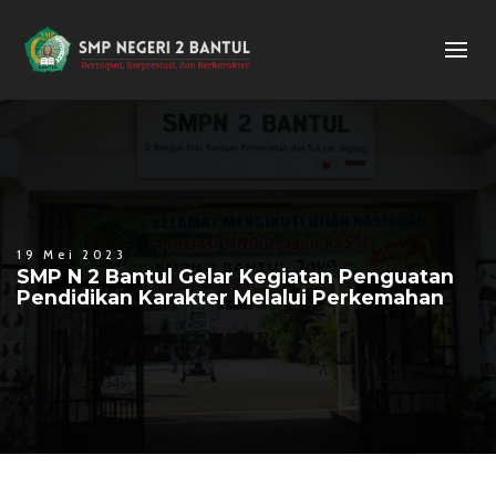
19 Mei 2023
SMP N 2 Bantul Gelar Kegiatan Penguatan
Pendidikan Karakter Melalui Perkemahan