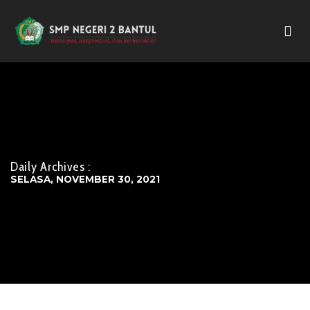
Daily Archives :
SELASA, NOVEMBER 30, 2021