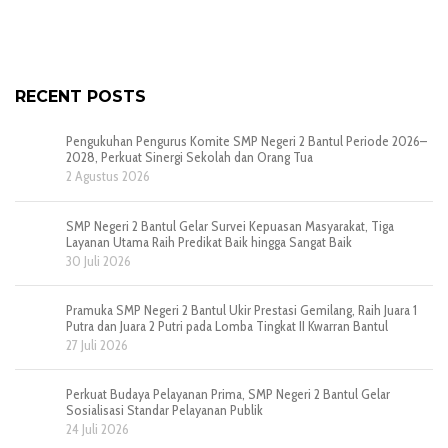
RECENT POSTS
Pengukuhan Pengurus Komite SMP Negeri 2 Bantul Periode 2026–
2028, Perkuat Sinergi Sekolah dan Orang Tua
2 Agustus 2026
SMP Negeri 2 Bantul Gelar Survei Kepuasan Masyarakat, Tiga
Layanan Utama Raih Predikat Baik hingga Sangat Baik
30 Juli 2026
Pramuka SMP Negeri 2 Bantul Ukir Prestasi Gemilang, Raih Juara 1
Putra dan Juara 2 Putri pada Lomba Tingkat II Kwarran Bantul
27 Juli 2026
Perkuat Budaya Pelayanan Prima, SMP Negeri 2 Bantul Gelar
Sosialisasi Standar Pelayanan Publik
24 Juli 2026