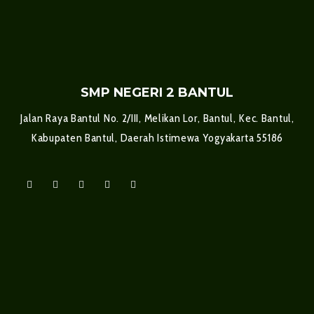
SMP NEGERI 2 BANTUL
Jalan Raya Bantul No. 2/III, Melikan Lor, Bantul, Kec. Bantul,
Kabupaten Bantul, Daerah Istimewa Yogyakarta 55186