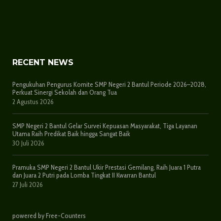
RECENT NEWS
Pengukuhan Pengurus Komite SMP Negeri 2 Bantul Periode 2026–2028,
Perkuat Sinergi Sekolah dan Orang Tua
2 Agustus 2026
SMP Negeri 2 Bantul Gelar Survei Kepuasan Masyarakat, Tiga Layanan
Utama Raih Predikat Baik hingga Sangat Baik
30 Juli 2026
Pramuka SMP Negeri 2 Bantul Ukir Prestasi Gemilang, Raih Juara 1 Putra
dan Juara 2 Putri pada Lomba Tingkat II Kwarran Bantul
27 Juli 2026
powered by Free-Counters