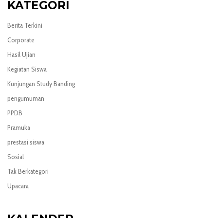
KATEGORI
Berita Terkini
Corporate
Hasil Ujian
Kegiatan Siswa
Kunjungan Study Banding
pengumuman
PPDB
Pramuka
prestasi siswa
Sosial
Tak Berkategori
Upacara