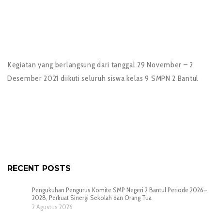
Kegiatan yang berlangsung dari tanggal 29 November – 2
Desember 2021 diikuti seluruh siswa kelas 9 SMPN 2 Bantul
RECENT POSTS
Pengukuhan Pengurus Komite SMP Negeri 2 Bantul Periode 2026–
2028, Perkuat Sinergi Sekolah dan Orang Tua
2 Agustus 2026