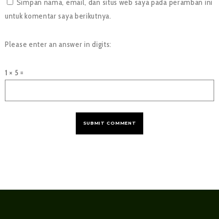
Simpan nama, email, dan situs web saya pada peramban ini
untuk komentar saya berikutnya.
Please enter an answer in digits:
1 × 5 =