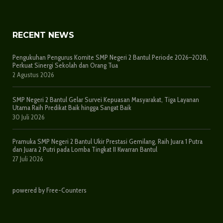
RECENT NEWS
Pengukuhan Pengurus Komite SMP Negeri 2 Bantul Periode 2026–2028,
Perkuat Sinergi Sekolah dan Orang Tua
2 Agustus 2026
SMP Negeri 2 Bantul Gelar Survei Kepuasan Masyarakat, Tiga Layanan
Utama Raih Predikat Baik hingga Sangat Baik
30 Juli 2026
Pramuka SMP Negeri 2 Bantul Ukir Prestasi Gemilang, Raih Juara 1 Putra
dan Juara 2 Putri pada Lomba Tingkat II Kwarran Bantul
27 Juli 2026
powered by Free-Counters