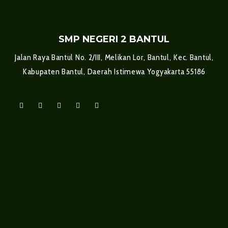
SMP NEGERI 2 BANTUL
Jalan Raya Bantul No. 2/III, Melikan Lor, Bantul, Kec. Bantul,
Kabupaten Bantul, Daerah Istimewa Yogyakarta 55186