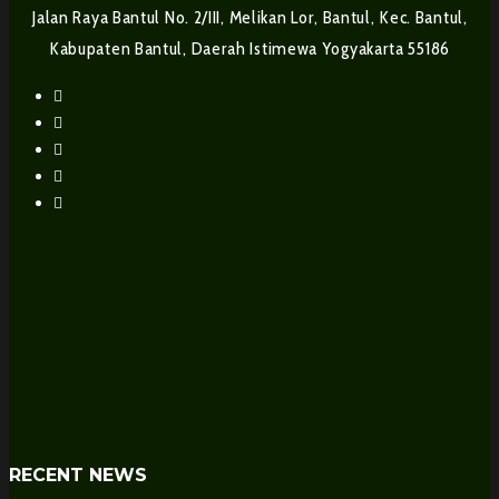
Jalan Raya Bantul No. 2/III, Melikan Lor, Bantul, Kec. Bantul,
Kabupaten Bantul, Daerah Istimewa Yogyakarta 55186
RECENT NEWS