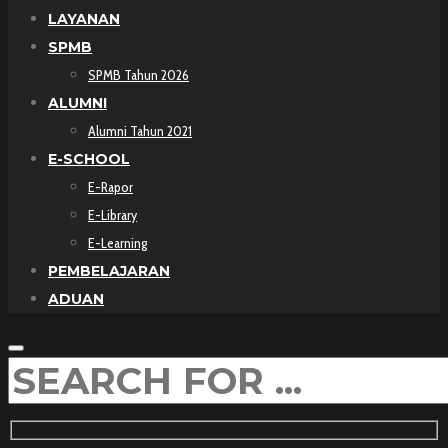
LAYANAN
SPMB
SPMB Tahun 2026
ALUMNI
Alumni Tahun 2021
E-SCHOOL
E-Rapor
E-Library
E-Learning
PEMBELAJARAN
ADUAN