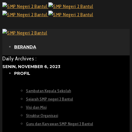
BERANDA
Daily Archives :
SENIN, NOVEMBER 6, 2023
PROFIL
Sambutan Kepala Sekolah
Sejarah SMP negeri 2 Bantul
Visi dan Misi
Struktur Organisasi
Guru dan Karyawan SMP Negeri 2 Bantul