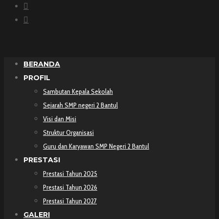
BERANDA
PROFIL
Sambutan Kepala Sekolah
Sejarah SMP negeri 2 Bantul
Visi dan Misi
Struktur Organisasi
Guru dan Karyawan SMP Negeri 2 Bantul
PRESTASI
Prestasi Tahun 2025
Prestasi Tahun 2026
Prestasi Tahun 2027
GALERI