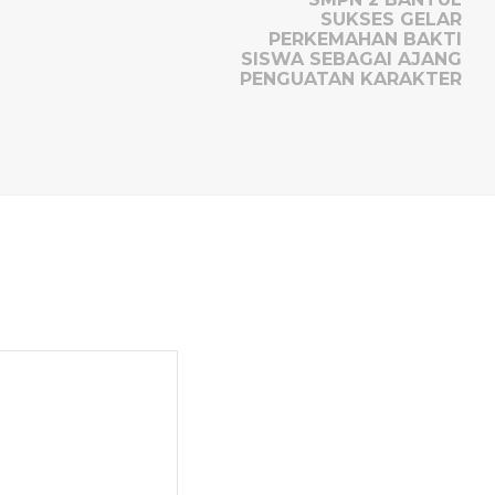
SUKSES GELAR
PERKEMAHAN BAKTI
SISWA SEBAGAI AJANG
PENGUATAN KARAKTER