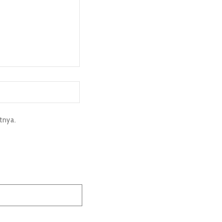
tnya.