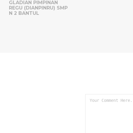
GLADIAN PIMPINAN
REGU (DIANPINRU) SMP
N 2 BANTUL