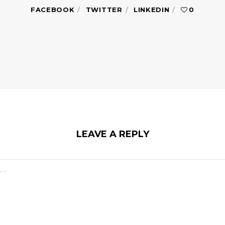
FACEBOOK
TWITTER
LINKEDIN
0
LEAVE A REPLY