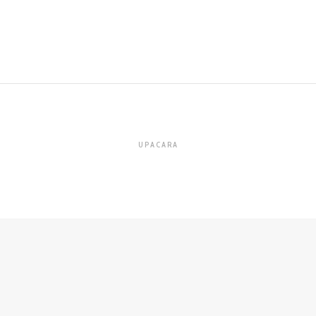
UPACARA