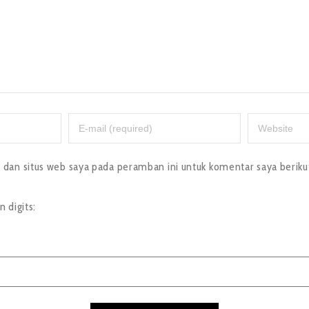
dan situs web saya pada peramban ini untuk komentar saya beriku
 digits: