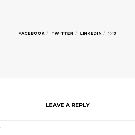
FACEBOOK
TWITTER
LINKEDIN
0
LEAVE A REPLY