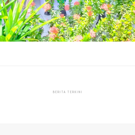
BERITA TERKINI