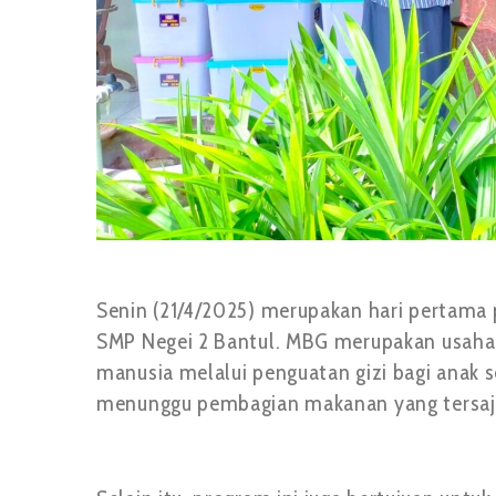
Senin (21/4/2025) merupakan hari pertama 
SMP Negei 2 Bantul. MBG merupakan usaha
manusia melalui penguatan gizi bagi anak s
menunggu pembagian makanan yang tersaji 