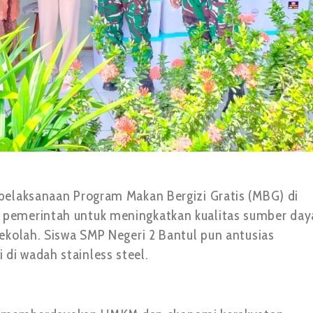
pelaksanaan Program Makan Bergizi Gratis (MBG) di
 pemerintah untuk meningkatkan kualitas sumber day
ekolah. Siswa SMP Negeri 2 Bantul pun antusias
di wadah stainless steel.