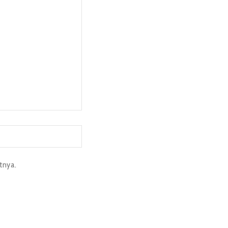
tnya.