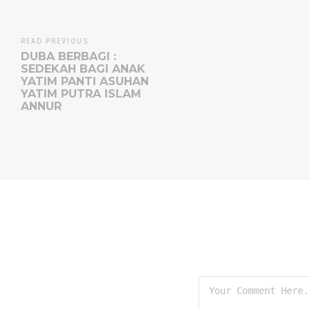
READ PREVIOUS
DUBA BERBAGI :
SEDEKAH BAGI ANAK
YATIM PANTI ASUHAN
YATIM PUTRA ISLAM
ANNUR