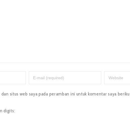
dan situs web saya pada peramban ini untuk komentar saya beriku
 digits: