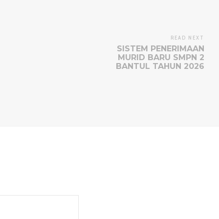
READ NEXT
SISTEM PENERIMAAN
MURID BARU SMPN 2
BANTUL TAHUN 2026