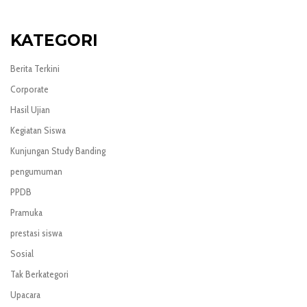
KATEGORI
Berita Terkini
Corporate
Hasil Ujian
Kegiatan Siswa
Kunjungan Study Banding
pengumuman
PPDB
Pramuka
prestasi siswa
Sosial
Tak Berkategori
Upacara