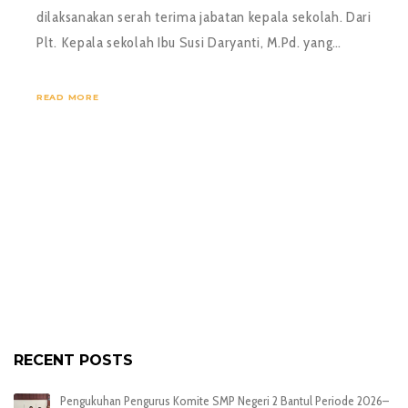
dilaksanakan serah terima jabatan kepala sekolah. Dari
Plt. Kepala sekolah Ibu Susi Daryanti, M.Pd. yang…
READ MORE
RECENT POSTS
Pengukuhan Pengurus Komite SMP Negeri 2 Bantul Periode 2026–