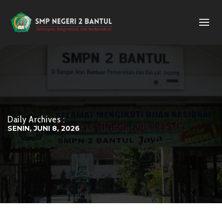
Daily Archives :
SENIN, JUNI 8, 2026