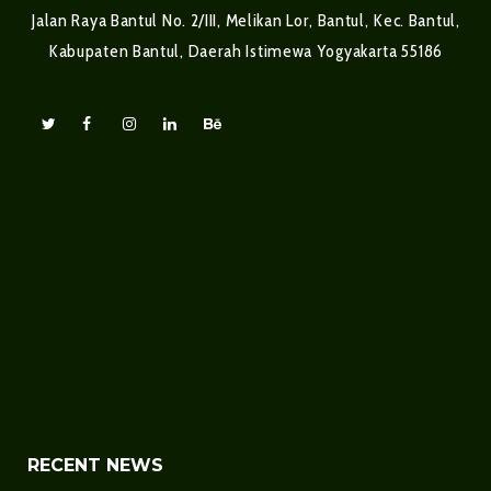
Jalan Raya Bantul No. 2/III, Melikan Lor, Bantul, Kec. Bantul,
Kabupaten Bantul, Daerah Istimewa Yogyakarta 55186
RECENT NEWS