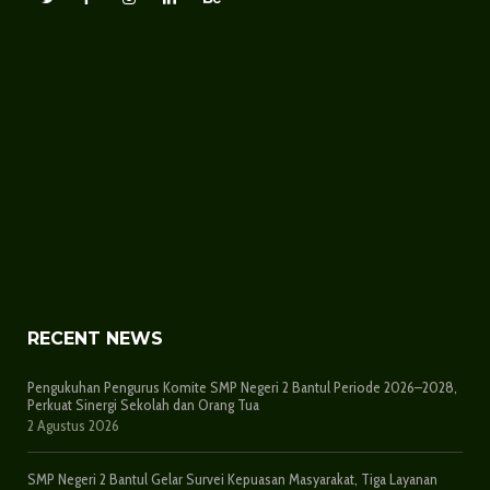
RECENT NEWS
Pengukuhan Pengurus Komite SMP Negeri 2 Bantul Periode 2026–2028,
Perkuat Sinergi Sekolah dan Orang Tua
2 Agustus 2026
SMP Negeri 2 Bantul Gelar Survei Kepuasan Masyarakat, Tiga Layanan