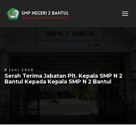
8 Juni 2026
Serah Terima Jabatan Plt. Kepala SMP N 2
Bantul Kepada Kepala SMP N 2 Bantul