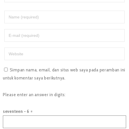
Simpan nama, email, dan situs web saya pada peramban ini
untuk komentar saya berikutnya.
Please enter an answer in digits:
seventeen − 6 =