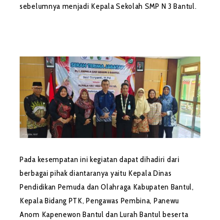
sebelumnya menjadi Kepala Sekolah SMP N 3 Bantul.
Pada kesempatan ini kegiatan dapat dihadiri dari
berbagai pihak diantaranya yaitu Kepala Dinas
Pendidikan Pemuda dan Olahraga Kabupaten Bantul,
Kepala Bidang PTK, Pengawas Pembina, Panewu
Anom Kapenewon Bantul dan Lurah Bantul beserta