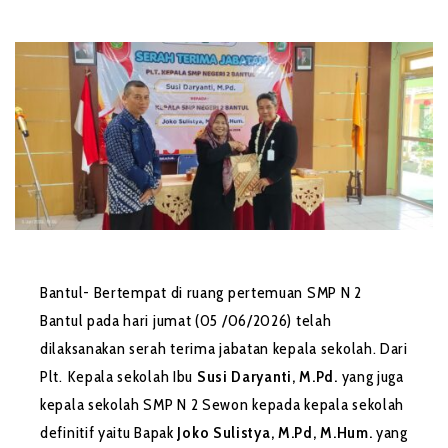
Bantul- Bertempat di ruang pertemuan SMP N 2
Bantul pada hari jumat (05 /06/2026) telah
dilaksanakan serah terima jabatan kepala sekolah. Dari
Plt. Kepala sekolah Ibu
Susi Daryanti, M.Pd.
yang juga
kepala sekolah SMP N 2 Sewon kepada kepala sekolah
definitif yaitu Bapak
Joko Sulistya, M.Pd, M.Hum.
yang