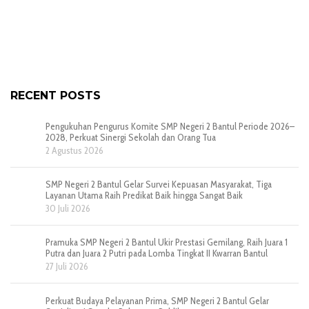
RECENT POSTS
Pengukuhan Pengurus Komite SMP Negeri 2 Bantul Periode 2026–
2028, Perkuat Sinergi Sekolah dan Orang Tua
2 Agustus 2026
SMP Negeri 2 Bantul Gelar Survei Kepuasan Masyarakat, Tiga
Layanan Utama Raih Predikat Baik hingga Sangat Baik
30 Juli 2026
Pramuka SMP Negeri 2 Bantul Ukir Prestasi Gemilang, Raih Juara 1
Putra dan Juara 2 Putri pada Lomba Tingkat II Kwarran Bantul
27 Juli 2026
Perkuat Budaya Pelayanan Prima, SMP Negeri 2 Bantul Gelar