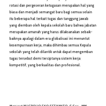
rotasi dan pergeseran ketugasan merupakan hal yang
biasa dan menjadi semangat baru bagi semua selain
itu beberapa hal terkait tugas dan tanggung jawab
yang diemban oleh kepala sekolah baru bahwa jabatan
merupakan amanah yang harus dilaksanakan sebaik-
baiknya apalagi dalam era globalisasi ini menuntut
kesempurnaan kerja, maka dihimbau semua Kepala
sekolah yang telah dilantik untuk dapat mengemban
tugas tersebut demi terciptanya sistem kerja
kompetitif, yang berkualitas dan profesional.