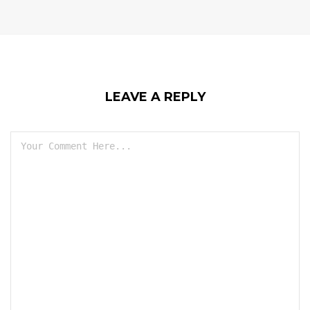
LEAVE A REPLY