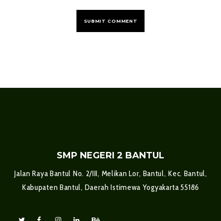
SMP NEGERI 2 BANTUL
Jalan Raya Bantul No. 2/III, Melikan Lor, Bantul, Kec. Bantul,
Kabupaten Bantul, Daerah Istimewa Yogyakarta 55186