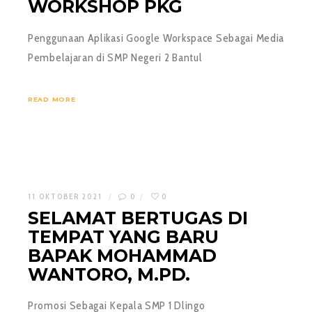
WORKSHOP PKG
Penggunaan Aplikasi Google Workspace Sebagai Media
Pembelajaran di SMP Negeri 2 Bantul
READ MORE
11 OKTOBER 2021
0
0
SELAMAT BERTUGAS DI
TEMPAT YANG BARU
BAPAK MOHAMMAD
WANTORO, M.PD.
Promosi Sebagai Kepala SMP 1 Dlingo