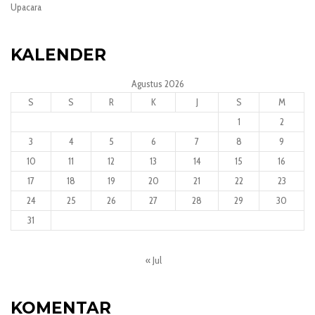
Upacara
KALENDER
Agustus 2026
S
S
R
K
J
S
M
1
2
3
4
5
6
7
8
9
10
11
12
13
14
15
16
17
18
19
20
21
22
23
24
25
26
27
28
29
30
31
« Jul
KOMENTAR