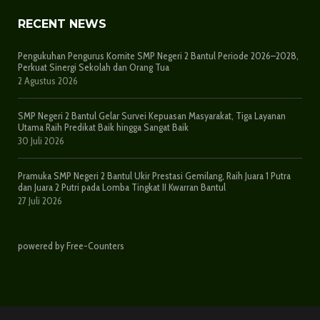
RECENT NEWS
Pengukuhan Pengurus Komite SMP Negeri 2 Bantul Periode 2026–2028,
Perkuat Sinergi Sekolah dan Orang Tua
2 Agustus 2026
SMP Negeri 2 Bantul Gelar Survei Kepuasan Masyarakat, Tiga Layanan
Utama Raih Predikat Baik hingga Sangat Baik
30 Juli 2026
Pramuka SMP Negeri 2 Bantul Ukir Prestasi Gemilang, Raih Juara 1 Putra
dan Juara 2 Putri pada Lomba Tingkat II Kwarran Bantul
27 Juli 2026
powered by Free-Counters