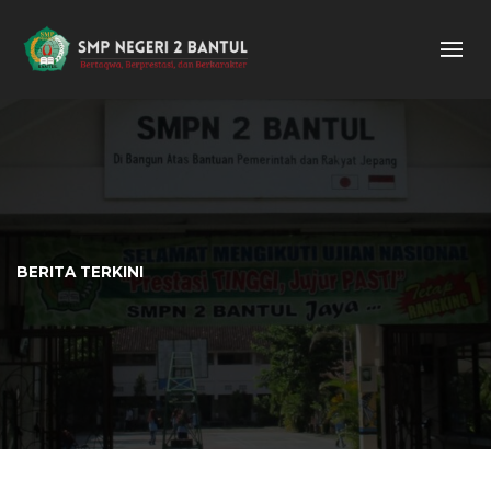
BERITA TERKINI