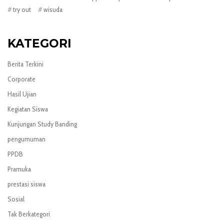
try out
wisuda
KATEGORI
Berita Terkini
Corporate
Hasil Ujian
Kegiatan Siswa
Kunjungan Study Banding
pengumuman
PPDB
Pramuka
prestasi siswa
Sosial
Tak Berkategori